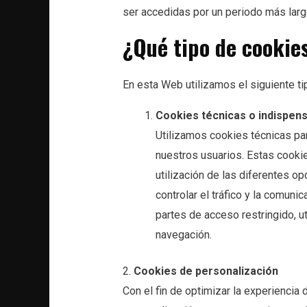
ser accedidas por un periodo más larg
¿Qué tipo de cookies
En esta Web utilizamos el siguiente ti
Cookies técnicas o indispens
Utilizamos cookies técnicas par
nuestros usuarios. Estas cooki
utilización de las diferentes o
controlar el tráfico y la comunic
partes de acceso restringido, u
navegación.
2.
Cookies de personalización
Con el fin de optimizar la experiencia