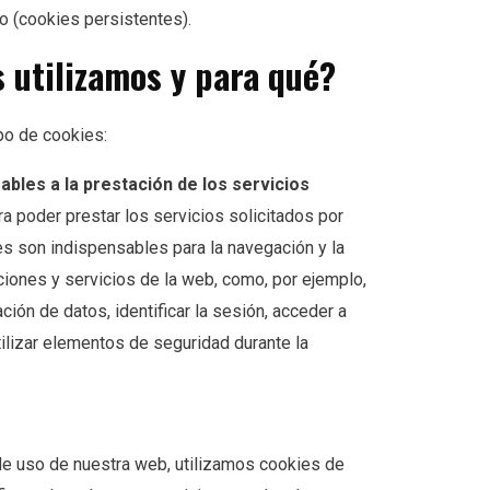
o (cookies persistentes).
 utilizamos y para qué?
po de cookies:
ables a la prestación de los servicios
a poder prestar los servicios solicitados por
es son indispensables para la navegación y la
pciones y servicios de la web, como, por ejemplo,
ación de datos, identificar la sesión, acceder a
tilizar elementos de seguridad durante la
 de uso de nuestra web, utilizamos cookies de