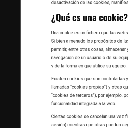
desactivación de las cookies, manifies
¿Qué es una cookie?
Una cookie es un fichero que las webs 
Si bien a menudo los propósitos de la
permitir, entre otras cosas, almacenar
navegación de un usuario o de su equi
y de la forma en que utilice su equipo, 
Existen cookies que son controladas y 
llamadas “cookies propias”) y otras q
“cookies de terceros”), por ejemplo, 
funcionalidad integrada a la web.
Ciertas cookies se cancelan una vez f
sesión) mientras que otras pueden seg